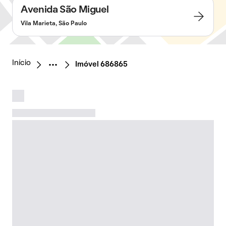
Avenida São Miguel
Vila Marieta, São Paulo
Início
Imóvel 686865