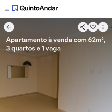
Apartamento à venda com 62m²,
3 quartos e 1 vaga