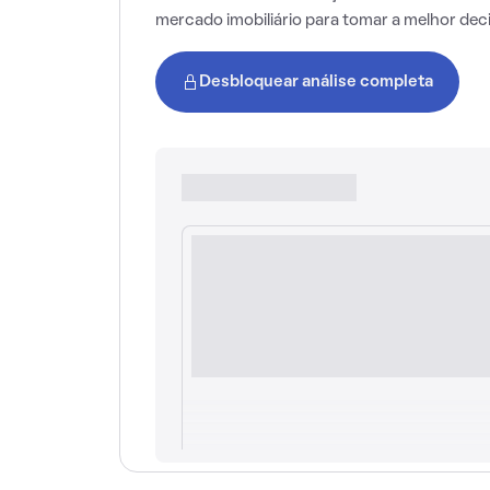
mercado imobiliário para tomar a melhor dec
Desbloquear análise completa