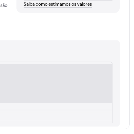
Saiba como estimamos os valores
isão