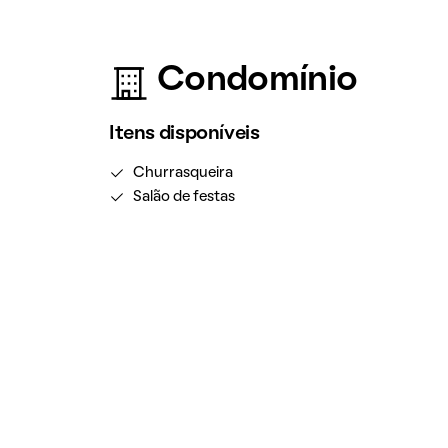
Condomínio
Itens disponíveis
Churrasqueira
Salão de festas