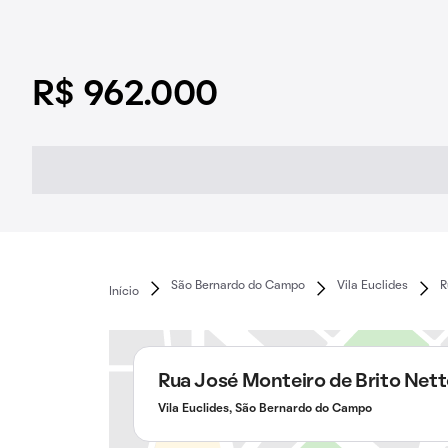
R$ 962.000
São Bernardo do Campo
Vila Euclides
R
Início
Rua José Monteiro de Brito Net
Vila Euclides, São Bernardo do Campo