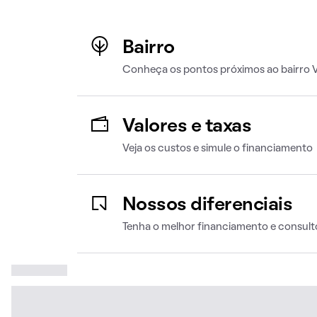
Bairro
Conheça os pontos próximos ao bairro Vi
Valores e taxas
Veja os custos e simule o financiamento
Nossos diferenciais
Tenha o melhor financiamento e consult