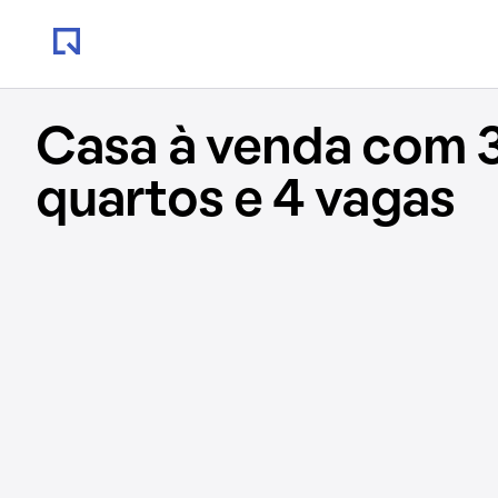
Casa à venda com 
quartos e 4 vagas