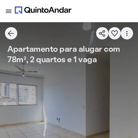
Apartamento para alugar com
78m², 2 quartos e 1 vaga