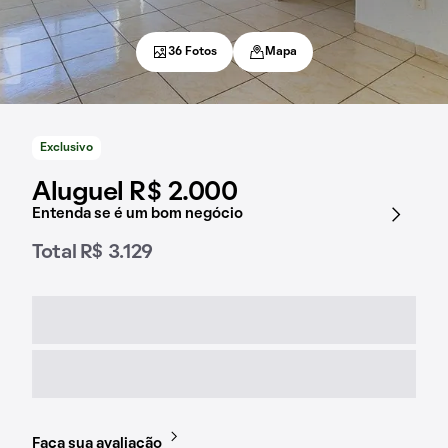
36 Fotos
Mapa
Exclusivo
Aluguel R$ 2.000
Entenda se é um bom negócio
Total R$ 3.129
Faça sua avaliação