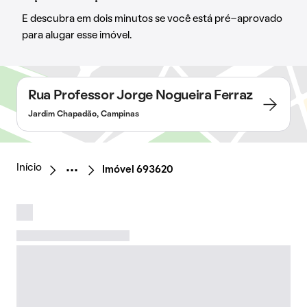
E descubra em dois minutos se você está pré-aprovado
para alugar esse imóvel.
Rua Professor Jorge Nogueira Ferraz
Jardim Chapadão, Campinas
Início
Imóvel 693620