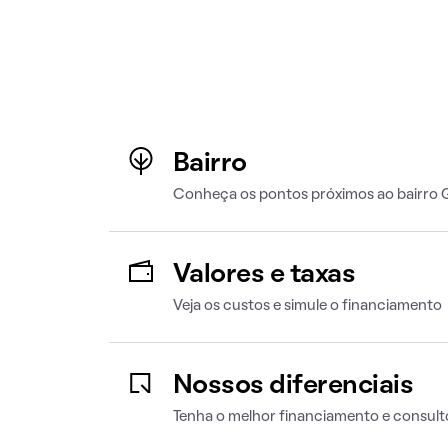
Bairro
Conheça os pontos próximos ao bairro 
Valores e taxas
Veja os custos e simule o financiamento
Nossos diferenciais
Tenha o melhor financiamento e consult