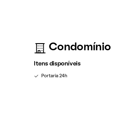
Condomínio
Itens disponíveis
Portaria 24h