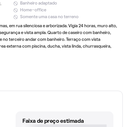
Banheiro adaptado
.
Home-office
Somente uma casa no terreno
mas, em rua silenciosa e arborizada. Vigia 24 horas, muro alto,
 segurança e vista ampla. Quarto de caseiro com banheiro,
 no terceiro andar com banheiro. Terraço com vista
ea externa com piscina, ducha, vista linda, churrasqueira,
Faixa de preço estimada