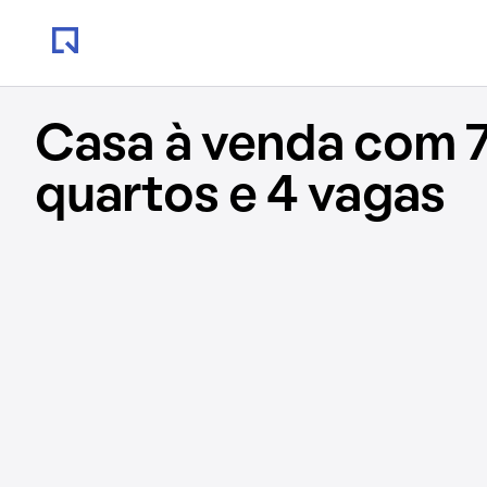
Casa à venda com 
quartos e 4 vagas