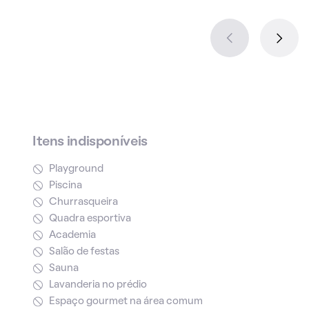
Itens indisponíveis
Playground
Piscina
Churrasqueira
Quadra esportiva
Academia
Salão de festas
Sauna
Lavanderia no prédio
Espaço gourmet na área comum