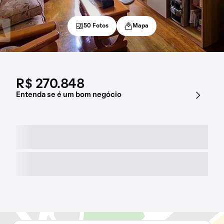
50 Fotos
Mapa
R$ 270.848
Entenda se é um bom negócio