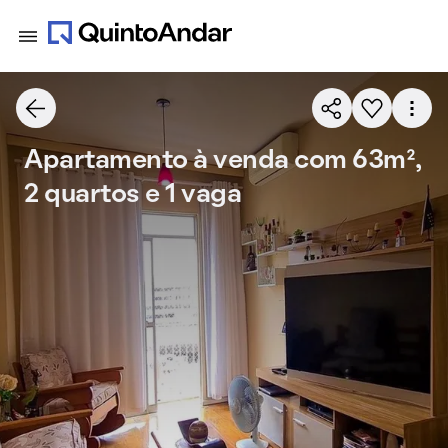
Apartamento à venda com 63m²,
2 quartos e 1 vaga