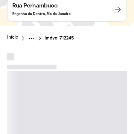
Rua Pernambuco
Engenho de Dentro, Rio de Janeiro
Início
Imóvel 712245