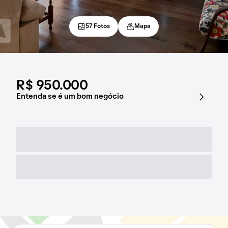
57 Fotos
Mapa
R$ 950.000
Entenda se é um bom negócio