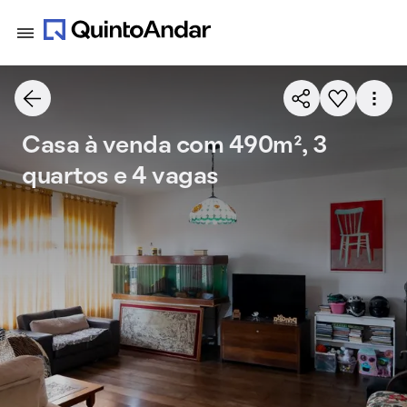
Casa à venda com 490m², 3
quartos e 4 vagas