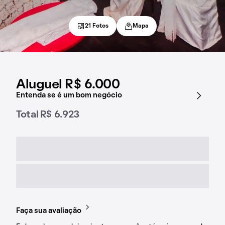
21 Fotos
Mapa
Aluguel R$ 6.000
Entenda se é um bom negócio
Total R$ 6.923
Faça sua avaliação