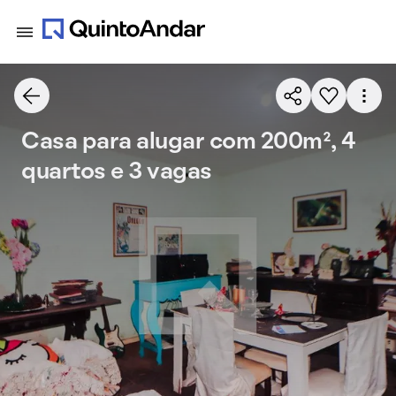
Casa para alugar com 200m², 4
quartos e 3 vagas