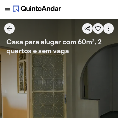
Casa para alugar com 60m², 2
quartos e sem vaga