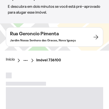
E descubra em dois minutos se você está pré-aprovado
para alugar esse imóvel.
Rua Geroncio Pimenta
Jardim Nossa Senhora das Gracas, Nova Iguaçu
Início
Imóvel 736100