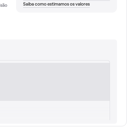
Saiba como estimamos os valores
isão