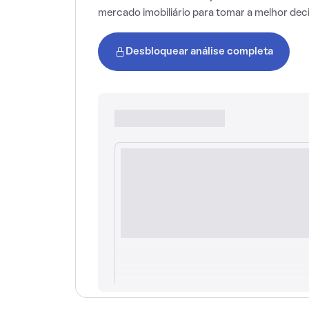
mercado imobiliário para tomar a melhor dec
Desbloquear análise completa