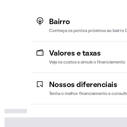
Bairro
Conheça os pontos próximos ao bairro C
Valores e taxas
Veja os custos e simule o financiamento
Nossos diferenciais
Tenha o melhor financiamento e consult