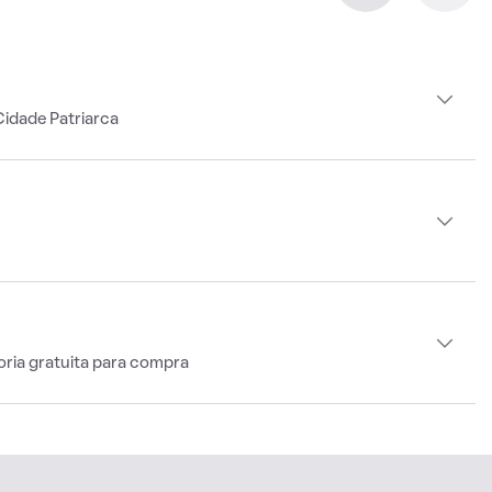
idade Patriarca
oria gratuita para compra