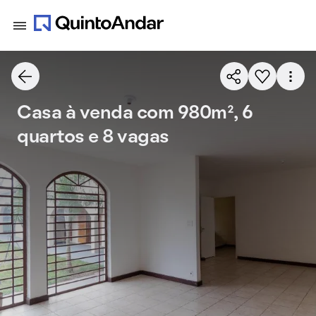
Casa à venda com 980m², 6
quartos e 8 vagas