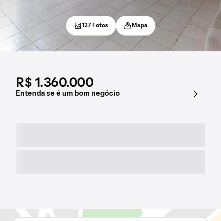
127 Fotos
Mapa
R$ 1.360.000
Entenda se é um bom negócio