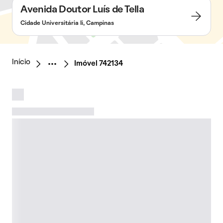
Avenida Doutor Luís de Tella
Cidade Universitária Ii, Campinas
Início
Imóvel 742134