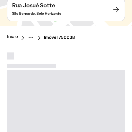
Rua Josué Sotte
São Bernardo, Belo Horizonte
Início
Imóvel 750038