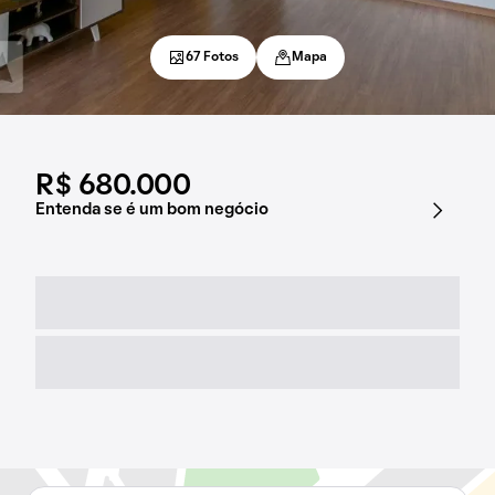
67 Fotos
Mapa
R$ 680.000
Entenda se é um bom negócio