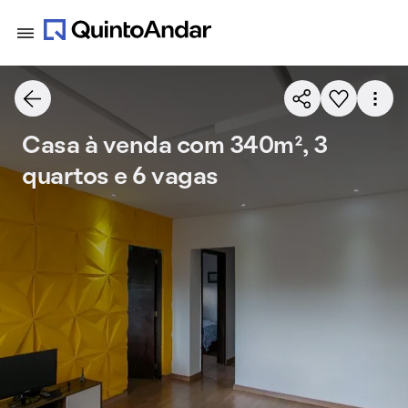
Casa à venda com 340m², 3
quartos e 6 vagas