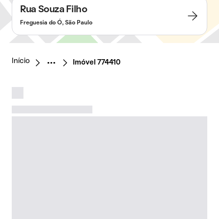
Rua Souza Filho
Freguesia do Ó, São Paulo
Início
Imóvel 774410