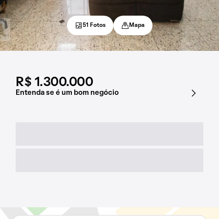
51 Fotos
Mapa
R$ 1.300.000
Entenda se é um bom negócio