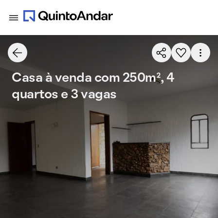
Casa à venda com 250m², 4
quartos e 3 vagas