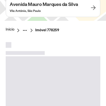
Avenida Mauro Marques da Silva
Vila Antônio, São Paulo
Início
Imóvel 778259