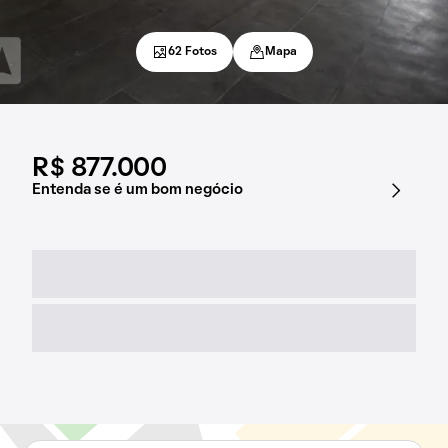
62 Fotos
Mapa
R$ 877.000
Entenda se é um bom negócio