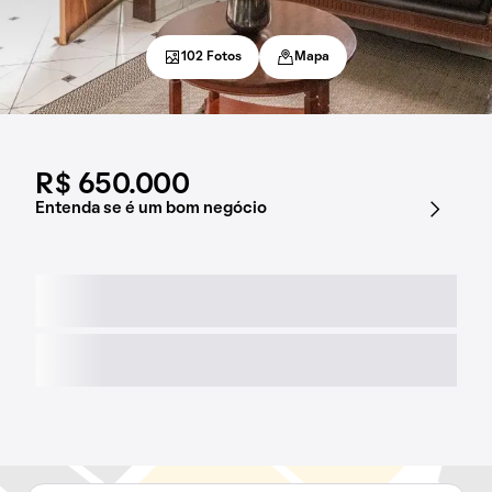
102 Fotos
Mapa
R$ 650.000
Entenda se é um bom negócio