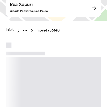
Rua Xapuri
Cidade Patriarca, São Paulo
Início
Imóvel 786140