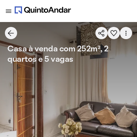
Casa à venda com 252m², 2
quartos e 5 vagas