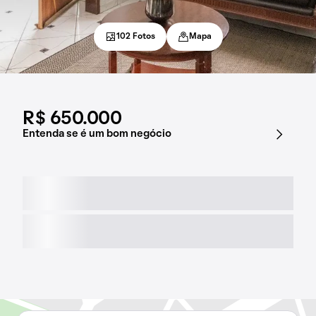
102 Fotos
Mapa
R$ 650.000
Entenda se é um bom negócio