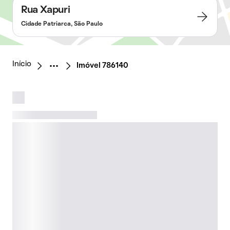
Rua Xapuri
Cidade Patriarca, São Paulo
Início
Imóvel 786140