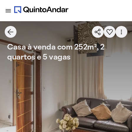
Casa à venda com 252m², 2
quartos e 5 vagas