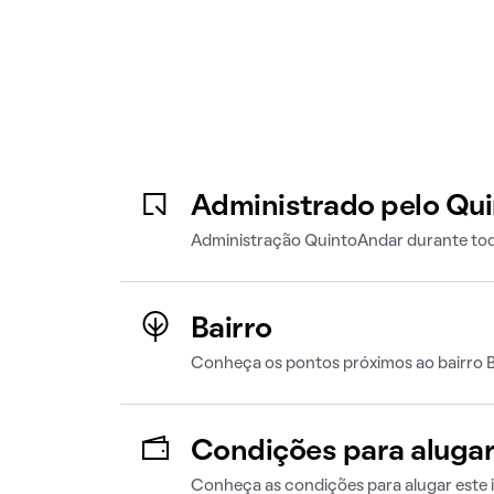
Administrado pelo Qu
Administração QuintoAndar durante tod
Bairro
Conheça os pontos próximos ao bairro B
Condições para aluga
Conheça as condições para alugar este 