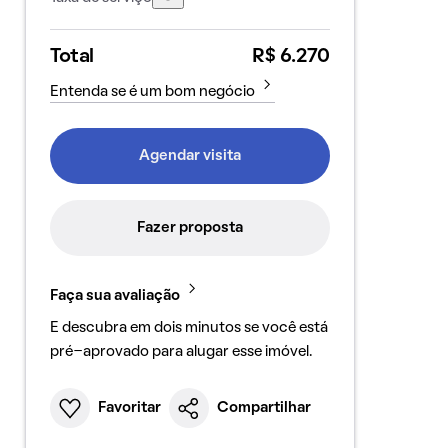
Total
R$ 6.270
Entenda se é um bom negócio
Agendar visita
Fazer proposta
Faça sua avaliação
E descubra em dois minutos se você está
pré-aprovado para alugar esse imóvel.
Favoritar
Compartilhar