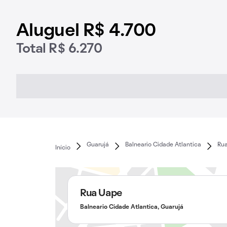
Aluguel R$ 4.700
Total R$ 6.270
Guarujá
Balneario Cidade Atlantica
Ru
Início
Rua Uape
Balneario Cidade Atlantica, Guarujá