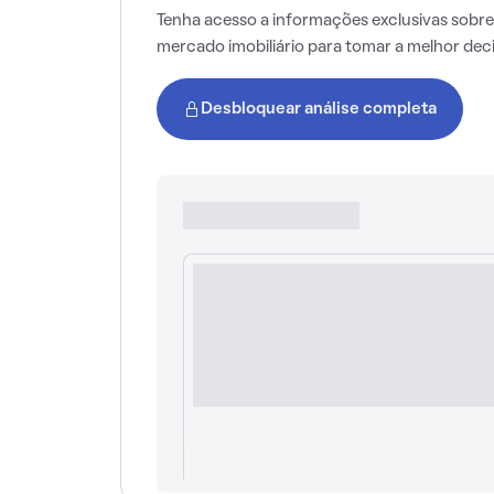
Tenha acesso a informações exclusivas sobre
mercado imobiliário para tomar a melhor dec
Desbloquear análise completa