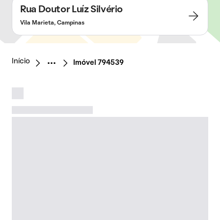
Rua Doutor Luíz Silvério
Vila Marieta, Campinas
Início
Imóvel 794539