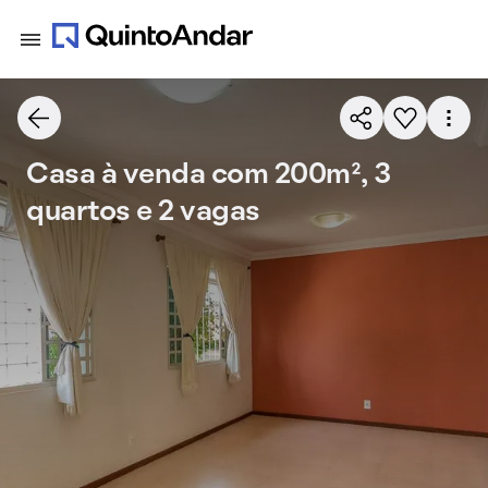
Casa à venda com 200m², 3
quartos e 2 vagas