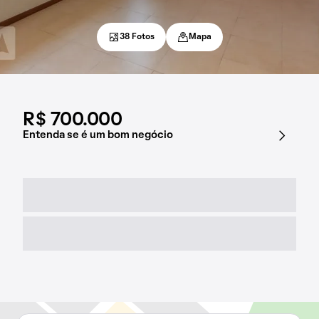
38 Fotos
Mapa
R$ 700.000
Entenda se é um bom negócio