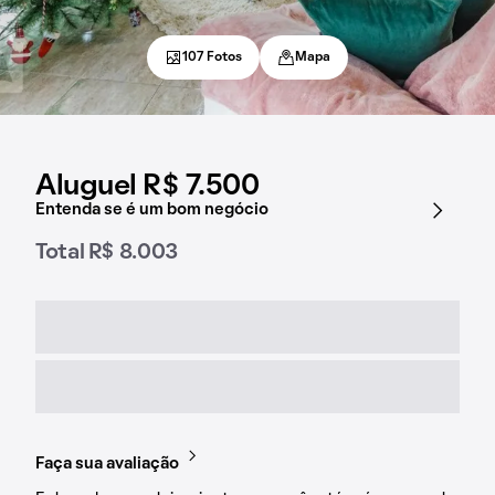
107 Fotos
Mapa
Aluguel R$ 7.500
Entenda se é um bom negócio
Total R$ 8.003
Faça sua avaliação