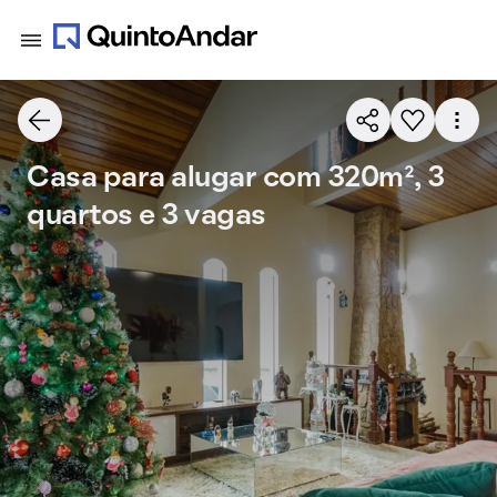
Casa para alugar com 320m², 3
quartos e 3 vagas