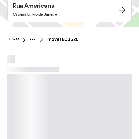
Rua Americana
Cachambi, Rio de Janeiro
Início
Imóvel 803526