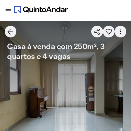
Casa à venda com 250m², 3
quartos e 4 vagas