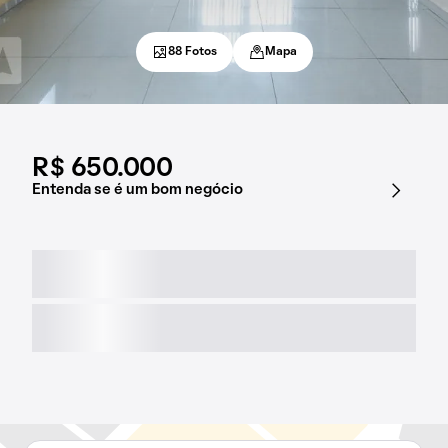
88 Fotos
Mapa
R$ 650.000
Entenda se é um bom negócio