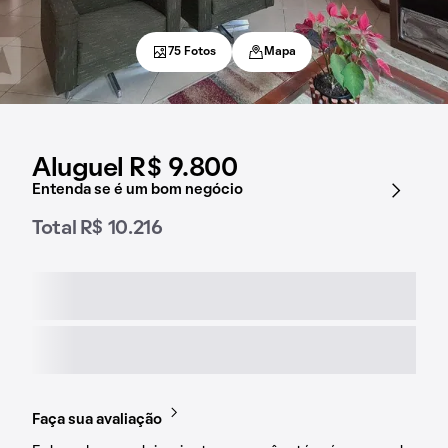
75 Fotos
Mapa
Aluguel R$ 9.800
Entenda se é um bom negócio
Total R$ 10.216
Faça sua avaliação