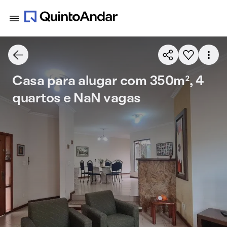
Casa para alugar com 350m², 4
quartos e NaN vagas