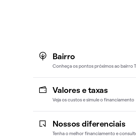
Bairro
Conheça os pontos próximos ao bairro T
Valores e taxas
Veja os custos e simule o financiamento
Nossos diferenciais
Tenha o melhor financiamento e consult