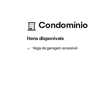
Condomínio
Itens disponíveis
Vaga de garagem acessível