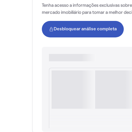
Tenha acesso a informações exclusivas sobre
mercado imobiliário para tomar a melhor dec
Desbloquear análise completa