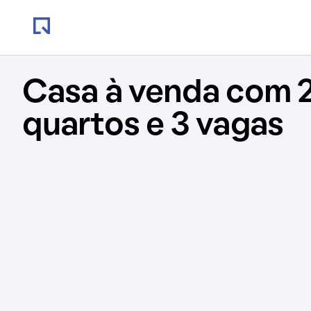
Casa à venda com 
quartos e 3 vagas