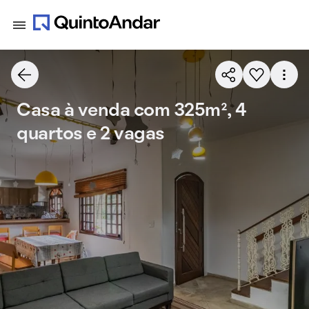
Casa à venda com 325m², 4
quartos e 2 vagas