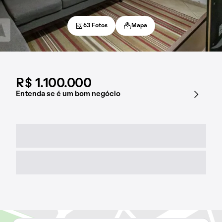
63 Fotos
Mapa
R$ 1.100.000
Entenda se é um bom negócio