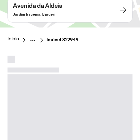
Avenida da Aldeia
Jardim Iracema, Barueri
Início
Imóvel 822949