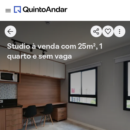
Studio à venda com 25m², 1
quarto e sem vaga