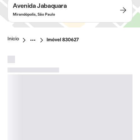
Avenida Jabaquara
Mirandópolis, São Paulo
Início
Imóvel 830627