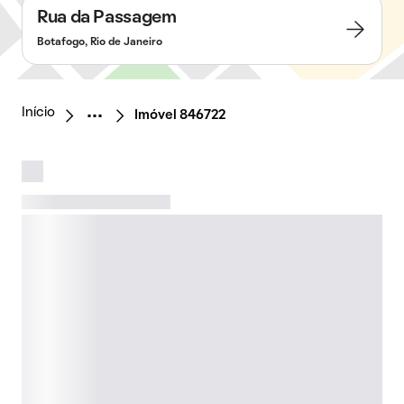
Rua da Passagem
Botafogo, Rio de Janeiro
Início
Imóvel 846722