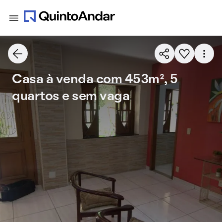
Casa à venda com 453m², 5
quartos e sem vaga