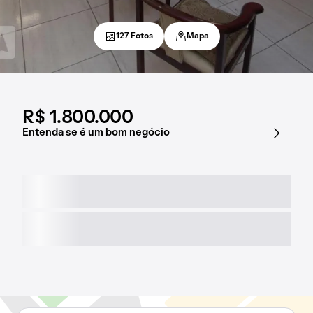
127 Fotos
Mapa
R$ 1.800.000
Entenda se é um bom negócio