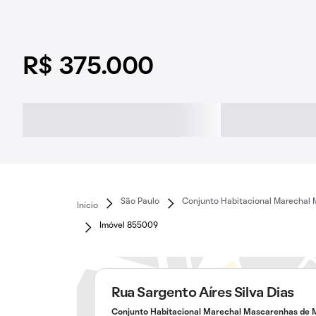
R$ 375.000
São Paulo
Conjunto Habitacional Marechal 
Início
Imóvel 855009
Rua Sargento Aíres Silva Dias
Conjunto Habitacional Marechal Mascarenhas de M