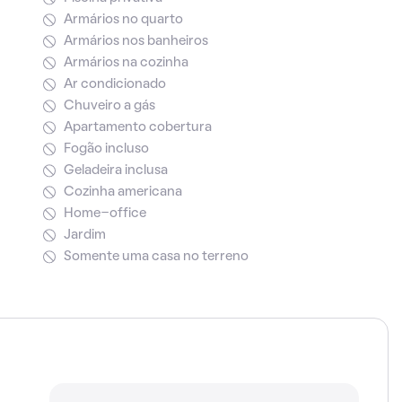
Armários no quarto
Armários nos banheiros
Armários na cozinha
Ar condicionado
Chuveiro a gás
Apartamento cobertura
Fogão incluso
Geladeira inclusa
Cozinha americana
Home-office
Jardim
Somente uma casa no terreno