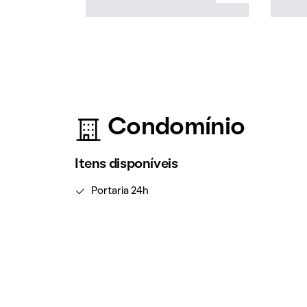
Condomínio
Itens disponíveis
Portaria 24h