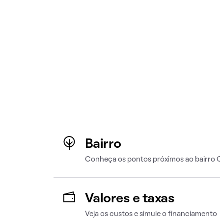
Bairro
Conheça os pontos próximos ao bairro 
Valores e taxas
Veja os custos e simule o financiamento