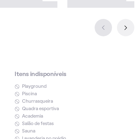
Itens indisponíveis
Playground
Piscina
Churrasqueira
Quadra esportiva
Academia
Salão de festas
Sauna
Lavanderia no prédio