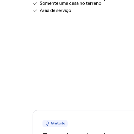
Somente uma casa no terreno
Área de serviço
Gratuito