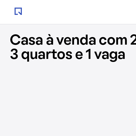
Casa à venda com 
3 quartos e 1 vaga