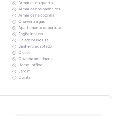
Armários no quarto
Armários nos banheiros
Armários na cozinha
Chuveiro a gás
Apartamento cobertura
Fogão incluso
Geladeira inclusa
Banheiro adaptado
Closet
Cozinha americana
Home-office
Jardim
Quintal