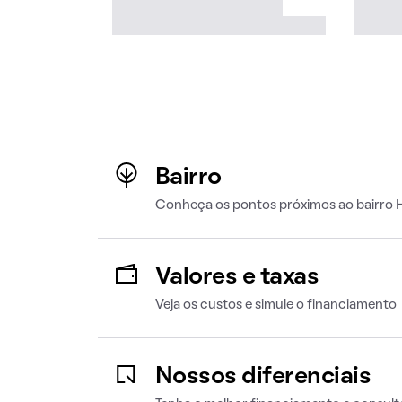
Bairro
Conheça os pontos próximos ao bairro H
Valores e taxas
Veja os custos e simule o financiamento
Nossos diferenciais