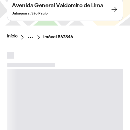
Avenida General Valdomiro de Lima
Jabaquara, São Paulo
Início
Imóvel 862846