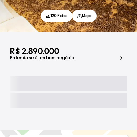
120 Fotos
Mapa
R$ 2.890.000
Entenda se é um bom negócio