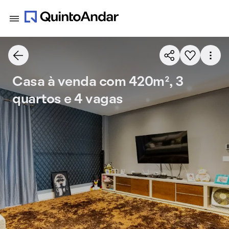
Casa à venda com 420m², 3
quartos e 4 vagas