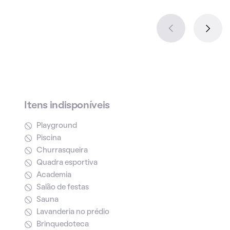
Itens indisponíveis
Playground
Piscina
Churrasqueira
Quadra esportiva
Academia
Salão de festas
Sauna
Lavanderia no prédio
Brinquedoteca