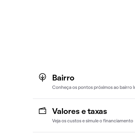
Bairro
Conheça os pontos próximos ao bairro I
Valores e taxas
Veja os custos e simule o financiamento