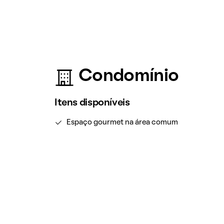
Condomínio
Itens disponíveis
Espaço gourmet na área comum