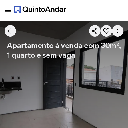
Apartamento à venda com 30m²,
1 quarto e sem vaga