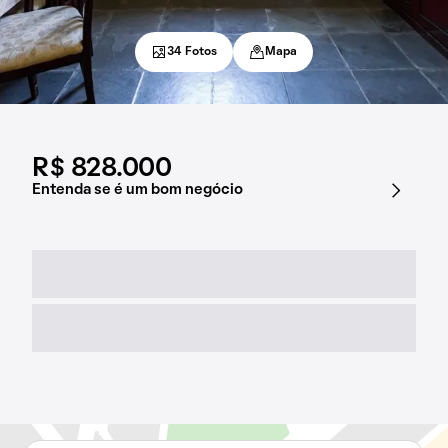
34 Fotos
Mapa
R$ 828.000
Entenda se é um bom negócio