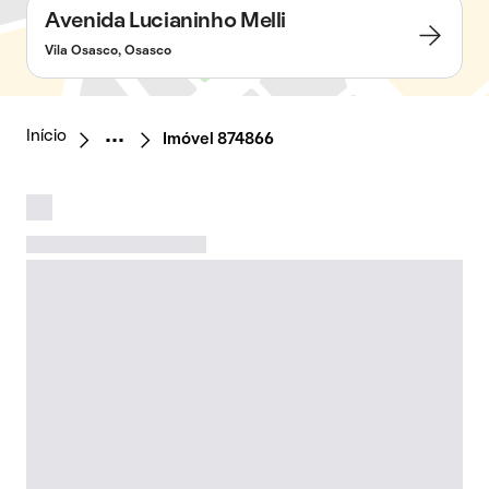
Avenida Lucianinho Melli
Vila Osasco, Osasco
Início
Imóvel 874866