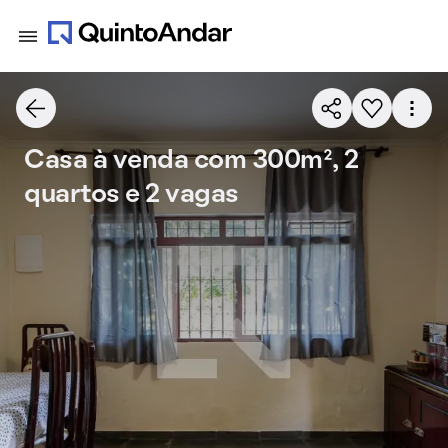
Casa à venda com 300m², 2
quartos e 2 vagas