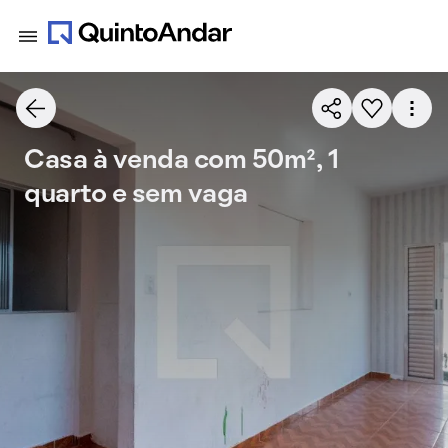
Casa à venda com 50m², 1
quarto e sem vaga