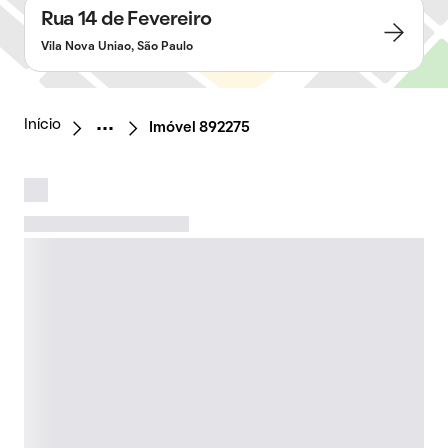
Rua 14 de Fevereiro
Vila Nova Uniao, São Paulo
Início
Imóvel 892275