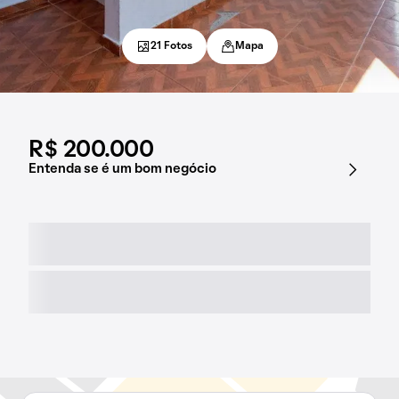
21 Fotos
Mapa
R$ 200.000
Entenda se é um bom negócio