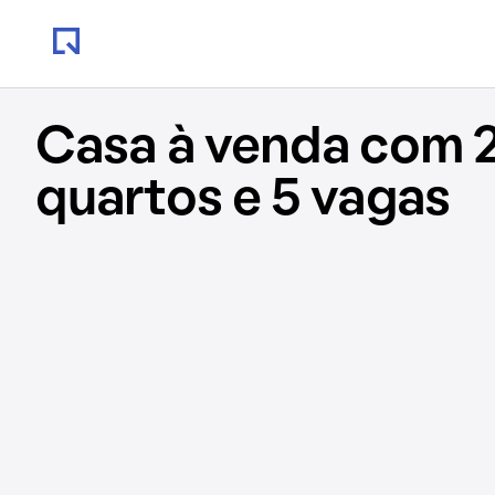
Casa à venda com 2
quartos e 5 vagas