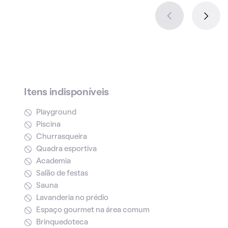
Itens indisponíveis
Playground
Piscina
Churrasqueira
Quadra esportiva
Academia
Salão de festas
Sauna
Lavanderia no prédio
Espaço gourmet na área comum
Brinquedoteca