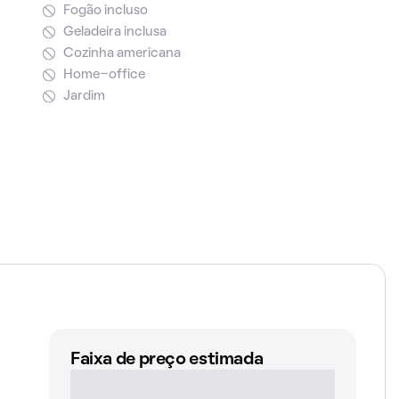
Fogão incluso
Geladeira inclusa
Cozinha americana
Home-office
Jardim
Faixa de preço estimada