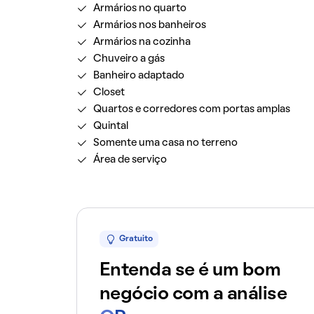
Armários no quarto
Armários nos banheiros
Armários na cozinha
Chuveiro a gás
Banheiro adaptado
Closet
Quartos e corredores com portas amplas
Quintal
Somente uma casa no terreno
Área de serviço
Gratuito
Entenda se é um bom
negócio com a análise