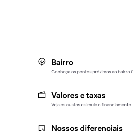
Bairro
Conheça os pontos próximos ao bairro 
Valores e taxas
Veja os custos e simule o financiamento
Nossos diferenciais