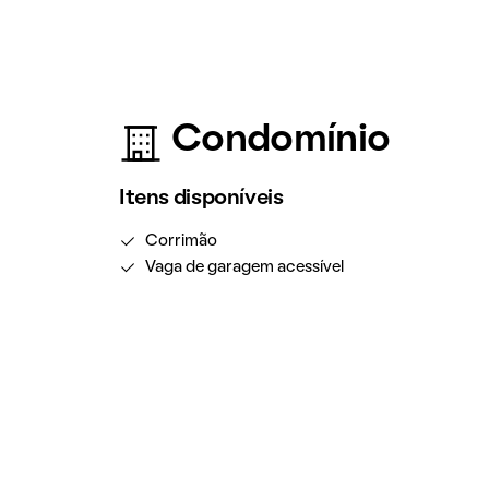
Condomínio
Itens disponíveis
Corrimão
Vaga de garagem acessível