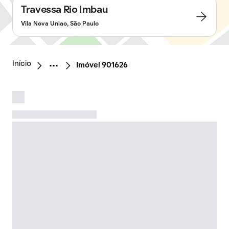
Travessa Rio Imbau
Vila Nova Uniao, São Paulo
Início
Imóvel 901626