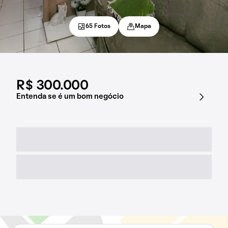
65 Fotos
Mapa
R$ 300.000
Entenda se é um bom negócio