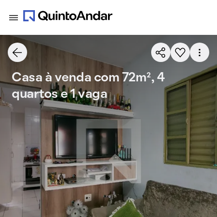
Casa à venda com 72m², 4
quartos e 1 vaga