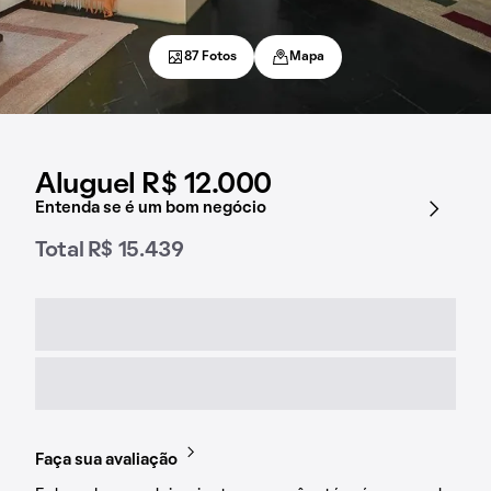
87 Fotos
Mapa
Aluguel R$ 12.000
Entenda se é um bom negócio
Total R$ 15.439
Faça sua avaliação