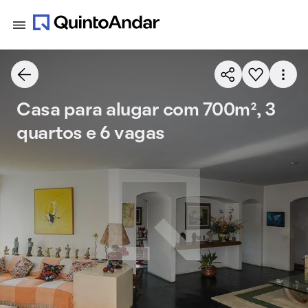
Casa para alugar com 700m², 3
quartos e 6 vagas