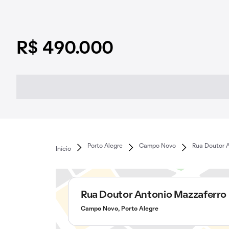
R$ 490.000
Porto Alegre
Campo Novo
Rua Doutor 
Início
Rua Doutor Antonio Mazzaferro
Campo Novo, Porto Alegre