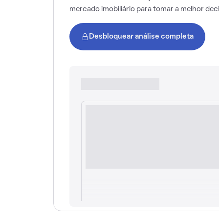
mercado imobiliário para tomar a melhor dec
Desbloquear análise completa