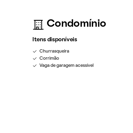
Condomínio
Itens disponíveis
Churrasqueira
Corrimão
Vaga de garagem acessível