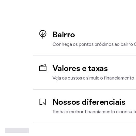
Bairro
Conheça os pontos próximos ao bairro
Valores e taxas
Veja os custos e simule o financiamento
Nossos diferenciais
Tenha o melhor financiamento e consult