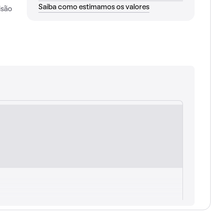
Saiba como estimamos os valores
isão