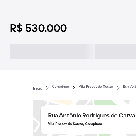
R$ 530.000
Campinas
Vila Proost de Souza
Rua Ant
Início
Rua Antônio Rodrigues de Carva
Vila Proost de Souza, Campinas