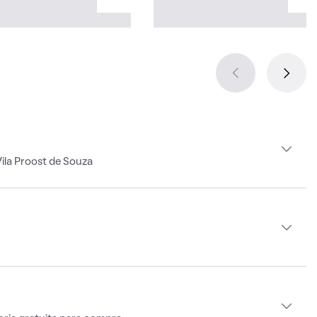
ila Proost de Souza