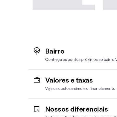
Bairro
Conheça os pontos próximos ao bairro V
Valores e taxas
Veja os custos e simule o financiamento
Nossos diferenciais