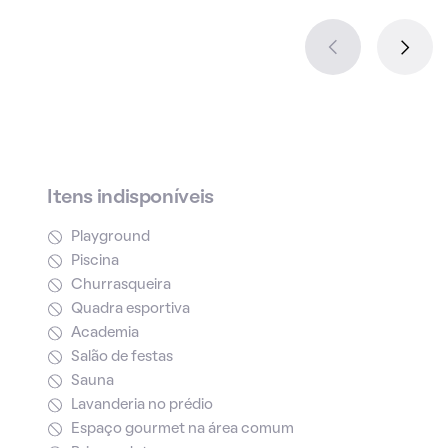
Itens indisponíveis
Playground
Piscina
Churrasqueira
Quadra esportiva
Academia
Salão de festas
Sauna
Lavanderia no prédio
Espaço gourmet na área comum