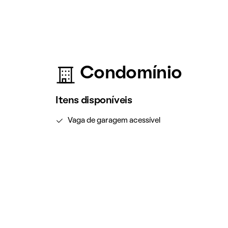
Condomínio
Itens disponíveis
Vaga de garagem acessível