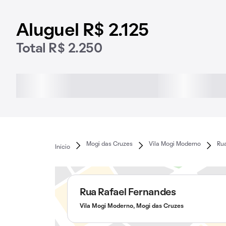
Aluguel R$ 2.125
Total R$ 2.250
Mogi das Cruzes
Vila Mogi Moderno
Ru
Início
Rua Rafael Fernandes
Vila Mogi Moderno, Mogi das Cruzes