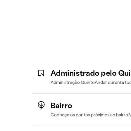
Administrado pelo Qu
Administração QuintoAndar durante tod
Bairro
Conheça os pontos próximos ao bairro 