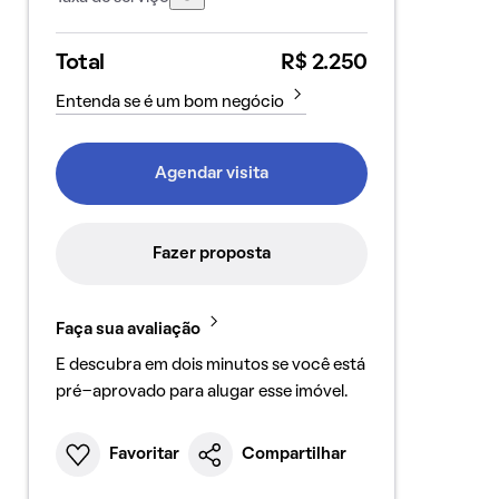
Total
R$ 2.250
Entenda se é um bom negócio
Agendar visita
Fazer proposta
Faça sua avaliação
E descubra em dois minutos se você está
pré-aprovado para alugar esse imóvel.
Favoritar
Compartilhar