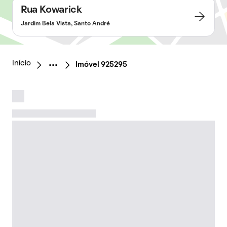
Rua Kowarick
Jardim Bela Vista, Santo André
Início
Imóvel 925295