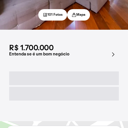
101 Fotos
Mapa
R$ 1.700.000
Entenda se é um bom negócio