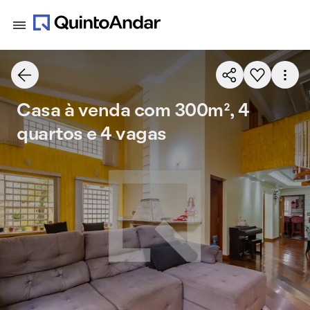
Casa à venda com 300m², 4
quartos e 4 vagas