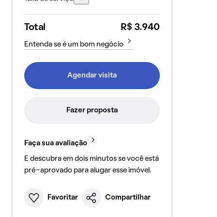
Total
R$ 3.940
Entenda se é um bom negócio
Agendar visita
Fazer proposta
Faça sua avaliação
E descubra em dois minutos se você está
pré-aprovado para alugar esse imóvel.
Favoritar
Compartilhar