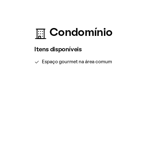
Condomínio
Itens disponíveis
Espaço gourmet na área comum