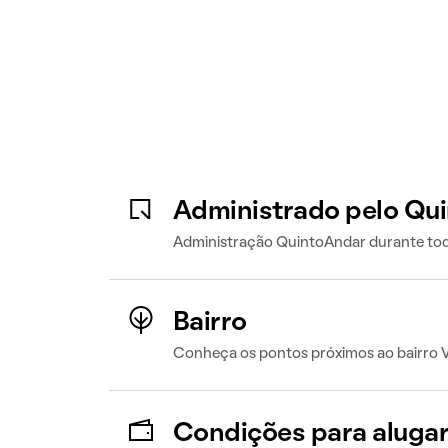
Administrado pelo Qu
Administração QuintoAndar durante tod
Bairro
Conheça os pontos próximos ao bairro 
Condições para aluga