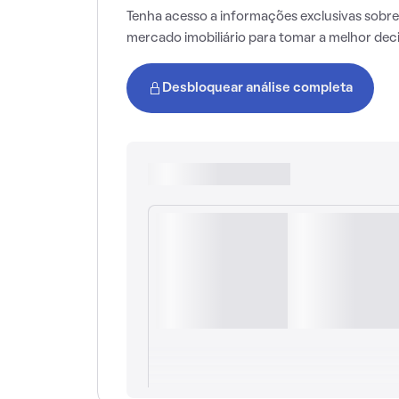
Tenha acesso a informações exclusivas sobre
mercado imobiliário para tomar a melhor dec
Desbloquear análise completa