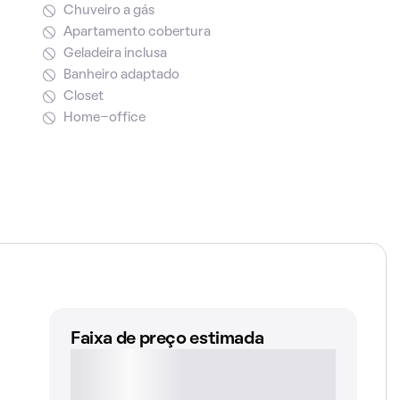
Chuveiro a gás
Apartamento cobertura
Geladeira inclusa
Banheiro adaptado
Closet
Home-office
Faixa de preço estimada