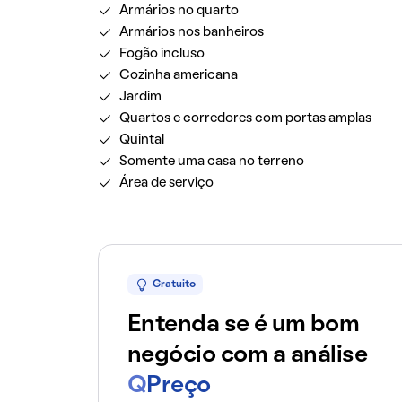
Armários no quarto
Armários nos banheiros
Fogão incluso
Cozinha americana
Jardim
Quartos e corredores com portas amplas
Quintal
Somente uma casa no terreno
Área de serviço
Gratuito
Entenda se é um bom
negócio com a análise
Q
Preço