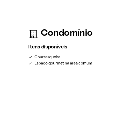
Condomínio
Itens disponíveis
Churrasqueira
Espaço gourmet na área comum