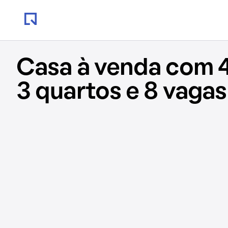
Casa à venda com 
3 quartos e 8 vagas