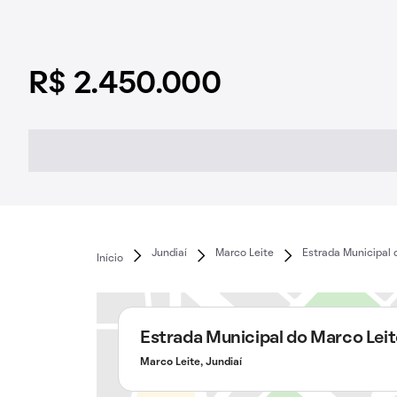
R$ 2.450.000
Jundiaí
Marco Leite
Estrada Municipal 
Início
Estrada Municipal do Marco Leit
Marco Leite, Jundiaí