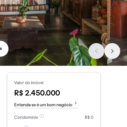
a
Valor do imóvel
R$ 2.450.000
Entenda se é um bom negócio
Condomínio
R$ 0