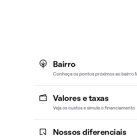
Bairro
Conheça os pontos próximos ao bairro 
Valores e taxas
Veja os custos e simule o financiamento
Nossos diferenciais