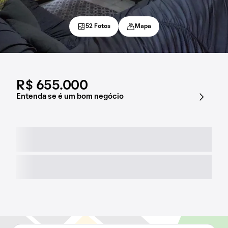
52 Fotos
Mapa
R$ 655.000
Entenda se é um bom negócio