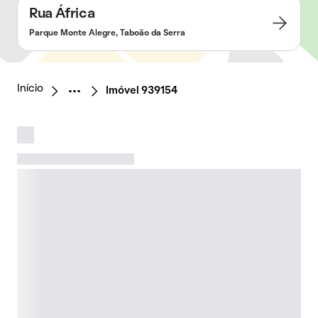
Rua África
Parque Monte Alegre, Taboão da Serra
Início
Imóvel 939154