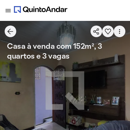
Casa à venda com 152m², 3
quartos e 3 vagas