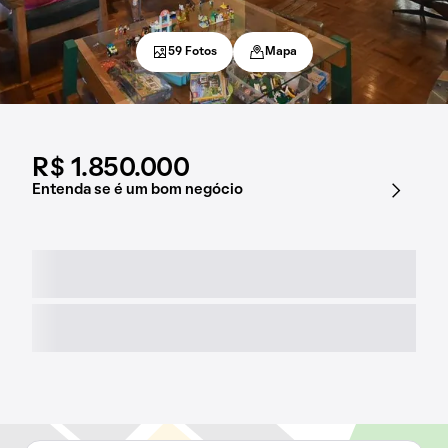
59 Fotos
Mapa
R$ 1.850.000
Entenda se é um bom negócio