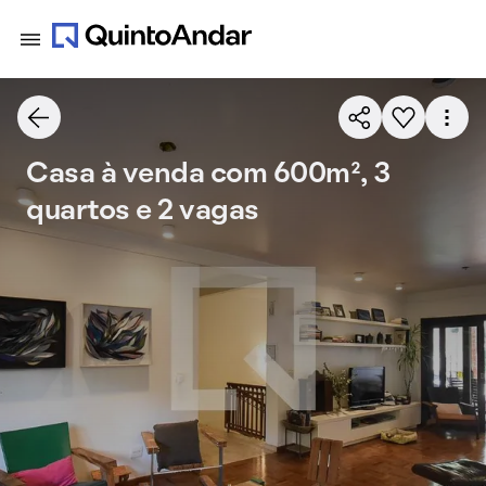
Casa à venda com 600m², 3
quartos e 2 vagas