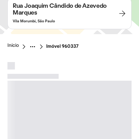
Rua Joaquim Cândido de Azevedo
Marques
Vila Morumbi, São Paulo
Início
Imóvel 960337