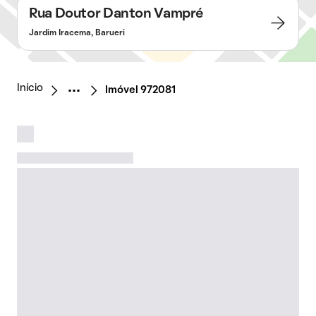
Rua Doutor Danton Vampré
Jardim Iracema, Barueri
Início
Imóvel 972081