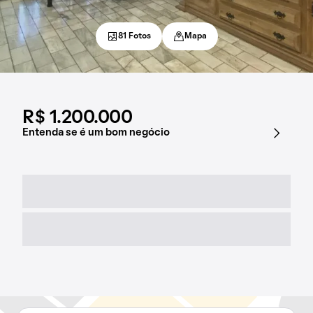
81 Fotos
Mapa
R$ 1.200.000
Entenda se é um bom negócio