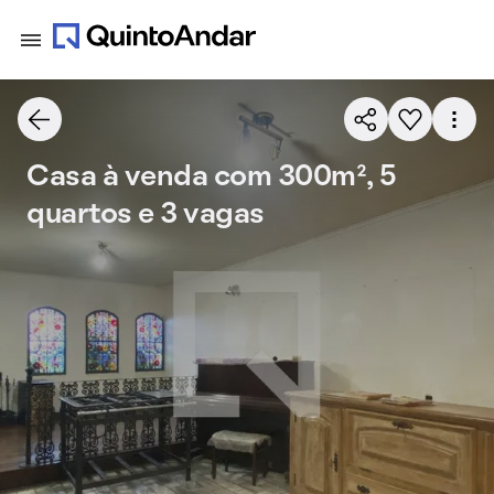
Casa à venda com 300m², 5
quartos e 3 vagas