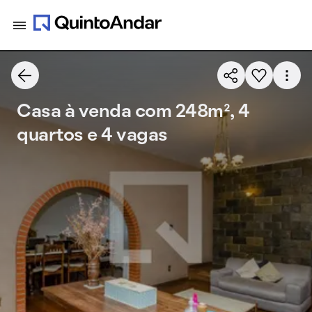
Casa à venda com 248m², 4
quartos e 4 vagas