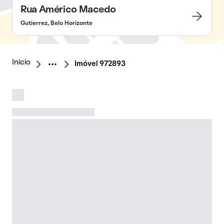
Rua Américo Macedo
Gutierrez, Belo Horizonte
Início
Imóvel 972893