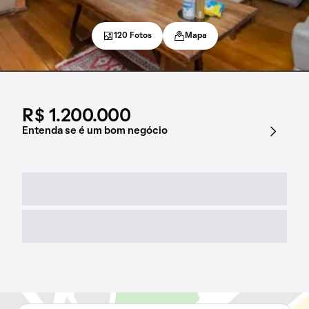
120 Fotos
Mapa
R$ 1.200.000
Entenda se é um bom negócio