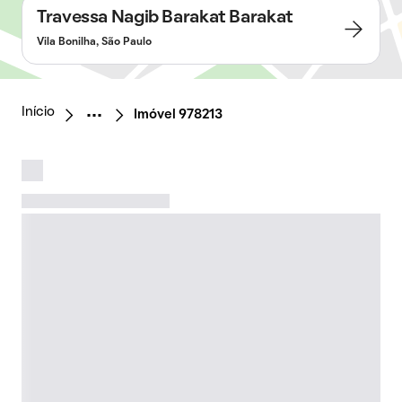
Travessa Nagib Barakat Barakat
Vila Bonilha, São Paulo
Início
Imóvel 978213