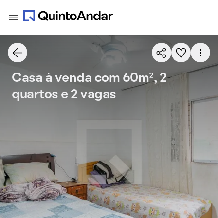
Casa à venda com 60m², 2
quartos e 2 vagas