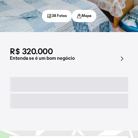
38 Fotos
Mapa
R$ 320.000
Entenda se é um bom negócio