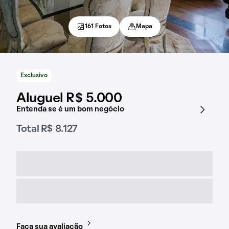
161 Fotos
Mapa
Exclusivo
Aluguel R$ 5.000
Entenda se é um bom negócio
Total R$ 8.127
Faça sua avaliação