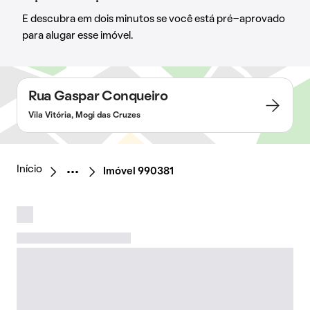
E descubra em dois minutos se você está pré-aprovado
para alugar esse imóvel.
Rua Gaspar Conqueiro
Vila Vitória, Mogi das Cruzes
Início
Imóvel 990381