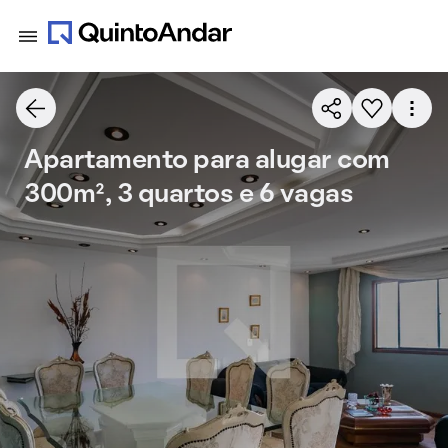
Apartamento para alugar com
300m², 3 quartos e 6 vagas