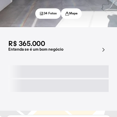
34 Fotos
Mapa
R$ 365.000
Entenda se é um bom negócio