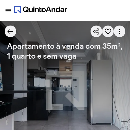
Apartamento à venda com 35m²,
1 quarto e sem vaga