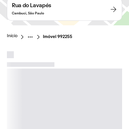
Rua do Lavapés
Cambuci, São Paulo
Início
Imóvel 992255