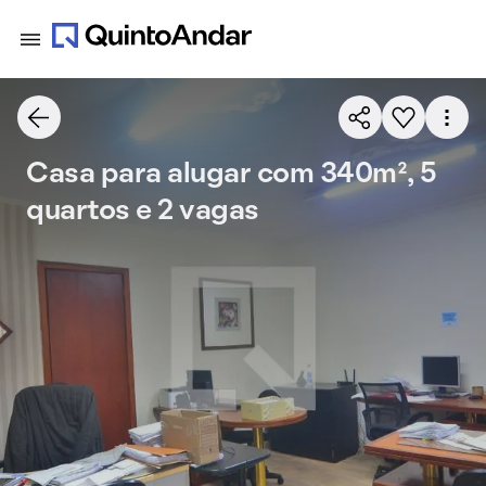
Casa para alugar com 340m², 5
quartos e 2 vagas