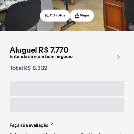
113 Fotos
Mapa
Aluguel R$ 7.770
Entenda se é um bom negócio
Total R$ 8.332
Faça sua avaliação