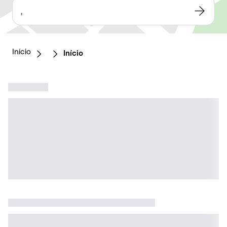
,
Início
Início