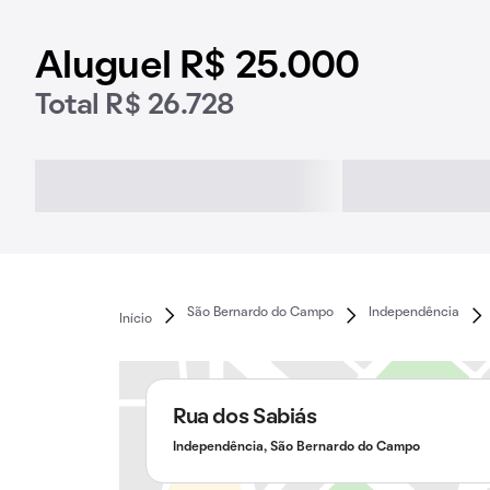
Aluguel R$ 25.000
Total R$ 26.728
São Bernardo do Campo
Independência
Início
Rua dos Sabiás
Independência, São Bernardo do Campo