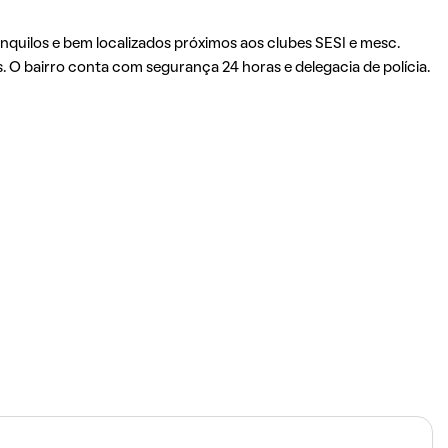
quilos e bem localizados próximos aos clubes SESI e mesc.
s. O bairro conta com segurança 24 horas e delegacia de polícia.