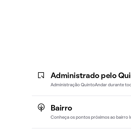
Administrado pelo Qu
Administração QuintoAndar durante tod
Bairro
Conheça os pontos próximos ao bairro 