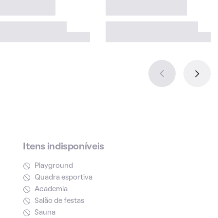
Itens indisponíveis
Playground
Quadra esportiva
Academia
Salão de festas
Sauna