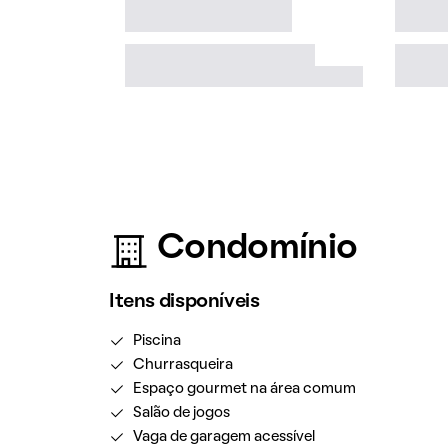
Condomínio
Itens disponíveis
Piscina
Churrasqueira
Espaço gourmet na área comum
Salão de jogos
Vaga de garagem acessível