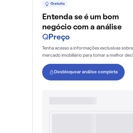
Gratuito
Entenda se é um bom
negócio com a análise
Q
Preço
Tenha acesso a informações exclusivas sobre
mercado imobiliário para tomar a melhor dec
Desbloquear análise completa