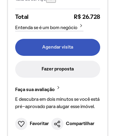
Total
R$ 26.728
Entenda se é um bom negócio
Agendar visita
Fazer proposta
Faça sua avaliação
E descubra em dois minutos se você está
pré-aprovado para alugar esse imóvel.
Favoritar
Compartilhar